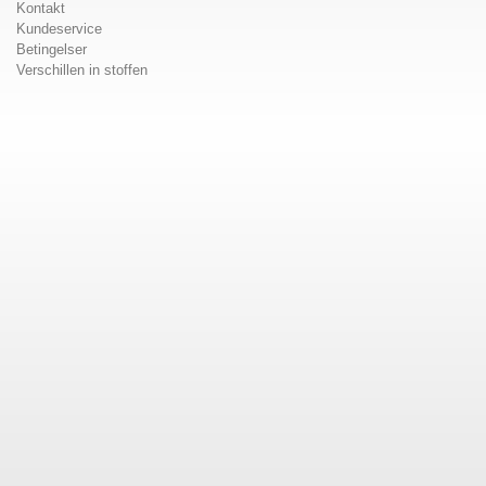
Kontakt
Kundeservice
Betingelser
Verschillen in stoffen