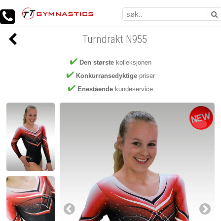
Turndrakt N955
Den største
kolleksjonen
Konkurransedyktige
priser
Enestående
kundeservice