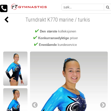
Turndrakt K770 marine / turkis
Den største
kolleksjonen
Konkurransedyktige
priser
Enestående
kundeservice