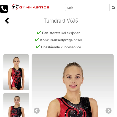
Turndrakt V695
Den største
kolleksjonen
Konkurransedyktige
priser
Enestående
kundeservice