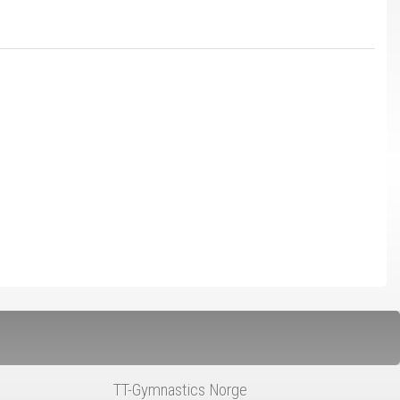
TT-Gymnastics Norge