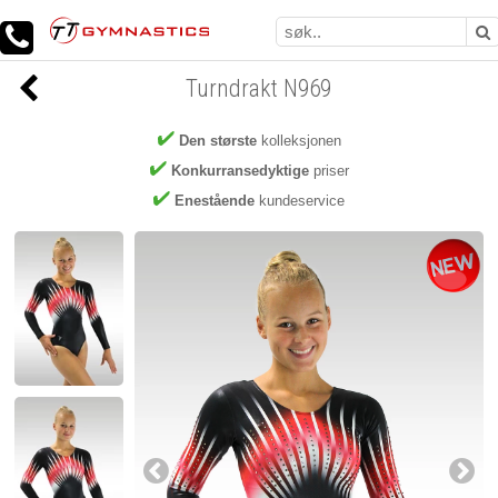
Turndrakt N969
Den største
kolleksjonen
Konkurransedyktige
priser
Enestående
kundeservice