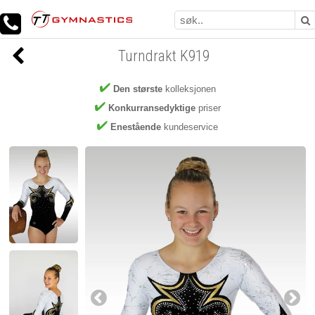
Turndrakt K919
Den største
kolleksjonen
Konkurransedyktige
priser
Enestående
kundeservice