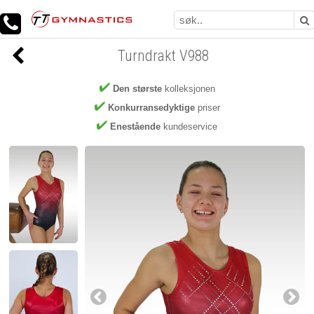
Turndrakt V988
Den største
kolleksjonen
Konkurransedyktige
priser
Enestående
kundeservice